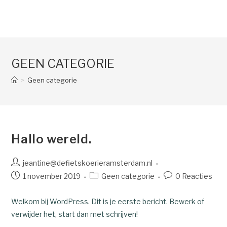
GEEN CATEGORIE
>
Geen categorie
Hallo wereld.
jeantine@defietskoerieramsterdam.nl
1 november 2019
Geen categorie
0 Reacties
Welkom bij WordPress. Dit is je eerste bericht. Bewerk of
verwijder het, start dan met schrijven!