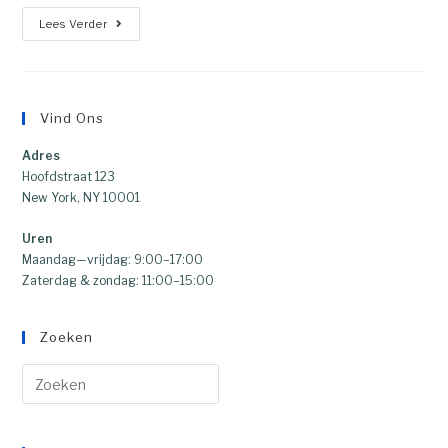
Lees Verder
Vind Ons
Adres
Hoofdstraat 123
New York, NY 10001
Uren
Maandag—vrijdag: 9:00–17:00
Zaterdag & zondag: 11:00–15:00
Zoeken