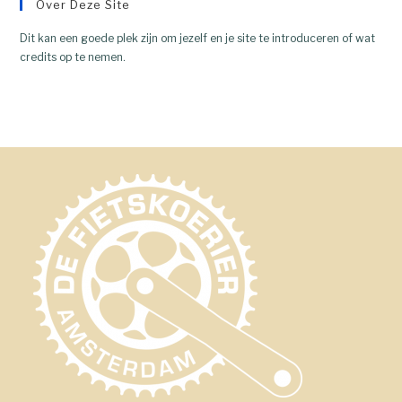
Over Deze Site
Dit kan een goede plek zijn om jezelf en je site te introduceren of wat
credits op te nemen.