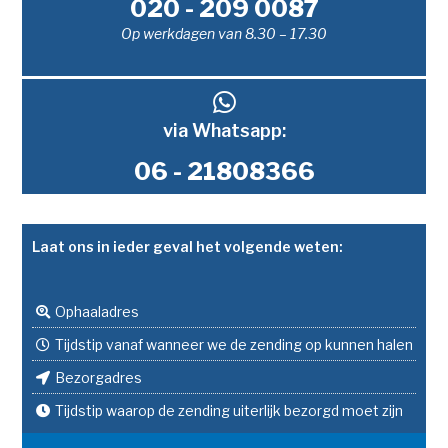
020 - 209 0087
Op werkdagen van 8.30 – 17.30
via Whatsapp:
06 - 21808366
Laat ons in ieder geval het volgende weten:
Ophaaladres
Tijdstip vanaf wanneer we de zending op kunnen halen
Bezorgadres
Tijdstip waarop de zending uiterlijk bezorgd moet zijn