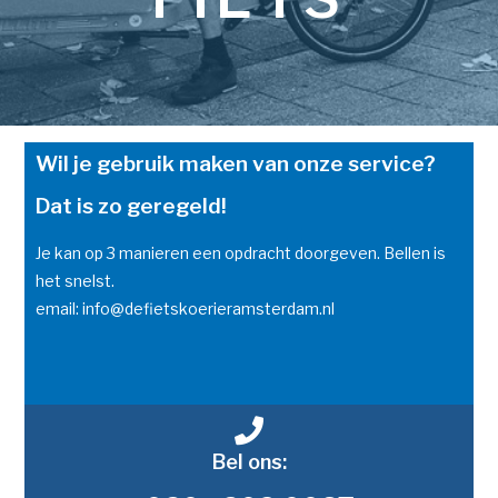
Wil je gebruik maken van onze service?
Dat is zo geregeld!
Je kan op 3 manieren een opdracht doorgeven. Bellen is
het snelst.
email: info@defietskoerieramsterdam.nl
Bel ons: